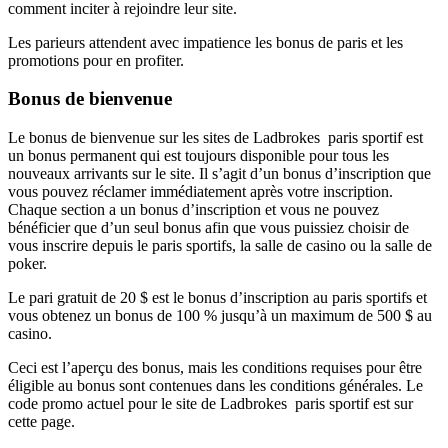
comment inciter à rejoindre leur site.
Les parieurs attendent avec impatience les bonus de paris et les
promotions pour en profiter.
Bonus de bienvenue
Le bonus de bienvenue sur les sites de Ladbrokes paris sportif est
un bonus permanent qui est toujours disponible pour tous les
nouveaux arrivants sur le site. Il s’agit d’un bonus d’inscription que
vous pouvez réclamer immédiatement après votre inscription.
Chaque section a un bonus d’inscription et vous ne pouvez
bénéficier que d’un seul bonus afin que vous puissiez choisir de
vous inscrire depuis le paris sportifs, la salle de casino ou la salle de
poker.
Le pari gratuit de 20 $ est le bonus d’inscription au paris sportifs et
vous obtenez un bonus de 100 % jusqu’à un maximum de 500 $ au
casino.
Ceci est l’aperçu des bonus, mais les conditions requises pour être
éligible au bonus sont contenues dans les conditions générales. Le
code promo actuel pour le site de Ladbrokes paris sportif est sur
cette page.