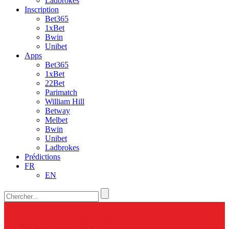
Ladbrokes
Inscription
Bet365
1xBet
Bwin
Unibet
Apps
Bet365
1xBet
22Bet
Parimatch
William Hill
Betway
Melbet
Bwin
Unibet
Ladbrokes
Prédictions
FR
EN