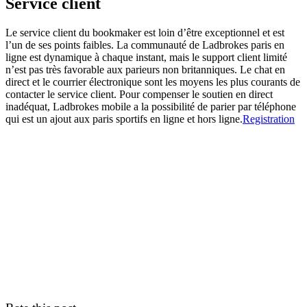
Service client
Le service client du bookmaker est loin d’être exceptionnel et est
l’un de ses points faibles. La communauté de Ladbrokes paris en
ligne est dynamique à chaque instant, mais le support client limité
n’est pas très favorable aux parieurs non britanniques. Le chat en
direct et le courrier électronique sont les moyens les plus courants de
contacter le service client. Pour compenser le soutien en direct
inadéquat, Ladbrokes mobile a la possibilité de parier par téléphone
qui est un ajout aux paris sportifs en ligne et hors ligne.
Registration