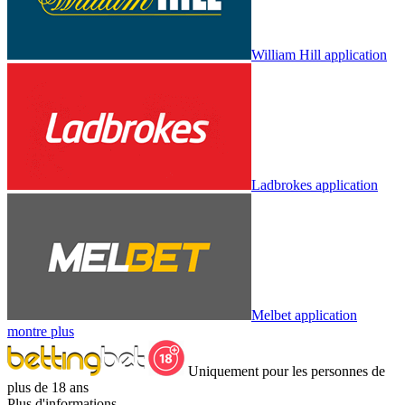
William Hill application
Ladbrokes application
Melbet application
montre plus
Uniquement pour les personnes de
plus de 18 ans
Plus d'informations