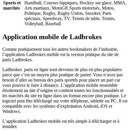
Sports et
Handball, Courses hippiques, Hockey sur glace, MMA,
marchés
Arts martiaux, MotoGP, Sports motorisés, Motos,
Politique, Rugby, Rugby Union, Snooker, Paris
spéciaux, Speedway, TV, Tennis de table, Tennis,
Volleyball, Βaseball
Application mobile de Ladbrokes
Comme pratiquement tous les autres bookmakers de l’industrie,
l’application Ladbrokes mobile est la version pratique du site de
paris Ladbrokes.
Ladbrokes paris en ligne sont devenus de plus en plus populaires
parce que c’est un moyen plus pratique de parier. Vous n’avez pas
besoin d’aller au bureau des paris sportifs pour placer un pari car
vous pouvez le faire à distance. L’application mobile ressemble
étroitement au site d’origine et contient toutes les fonctionnalités et
les marchés du site en ligne dans un format encore plus pratique. Le
logiciel peut être téléchargé sur votre téléphone, tablette ou PC. Il est
compatible avec les systèmes d’exploitation Android, iOS et
Windows.
L’application Ladbrokes mobile est très simple à télécharger et à
installer.