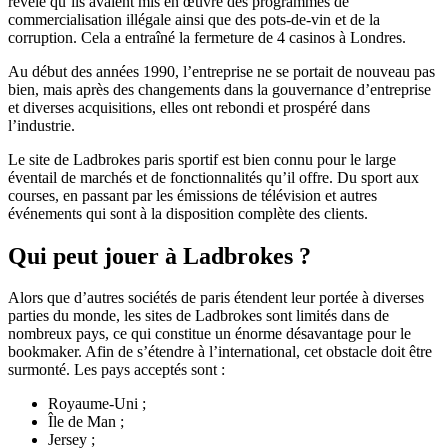
révélé qu’ils avaient mis en œuvre des programmes de
commercialisation illégale ainsi que des pots-de-vin et de la
corruption. Cela a entraîné la fermeture de 4 casinos à Londres.
Au début des années 1990, l’entreprise ne se portait de nouveau pas
bien, mais après des changements dans la gouvernance d’entreprise
et diverses acquisitions, elles ont rebondi et prospéré dans
l’industrie.
Le site de Ladbrokes paris sportif est bien connu pour le large
éventail de marchés et de fonctionnalités qu’il offre. Du sport aux
courses, en passant par les émissions de télévision et autres
événements qui sont à la disposition complète des clients.
Qui peut jouer à Ladbrokes ?
Alors que d’autres sociétés de paris étendent leur portée à diverses
parties du monde, les sites de Ladbrokes sont limités dans de
nombreux pays, ce qui constitue un énorme désavantage pour le
bookmaker. Afin de s’étendre à l’international, cet obstacle doit être
surmonté. Les pays acceptés sont :
Royaume-Uni ;
Île de Man ;
Jersey ;