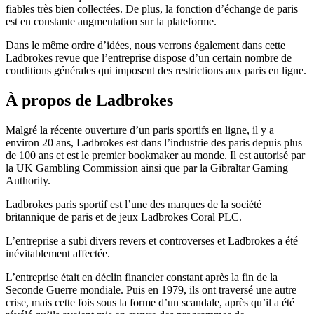
fiables très bien collectées. De plus, la fonction d’échange de paris
est en constante augmentation sur la plateforme.
Dans le même ordre d’idées, nous verrons également dans cette
Ladbrokes revue que l’entreprise dispose d’un certain nombre de
conditions générales qui imposent des restrictions aux paris en ligne.
À propos de Ladbrokes
Malgré la récente ouverture d’un paris sportifs en ligne, il y a
environ 20 ans, Ladbrokes est dans l’industrie des paris depuis plus
de 100 ans et est le premier bookmaker au monde. Il est autorisé par
la UK Gambling Commission ainsi que par la Gibraltar Gaming
Authority.
Ladbrokes paris sportif est l’une des marques de la société
britannique de paris et de jeux Ladbrokes Coral PLC.
L’entreprise a subi divers revers et controverses et Ladbrokes a été
inévitablement affectée.
L’entreprise était en déclin financier constant après la fin de la
Seconde Guerre mondiale. Puis en 1979, ils ont traversé une autre
crise, mais cette fois sous la forme d’un scandale, après qu’il a été