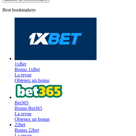
Best bookmakers
1xBet
Bonus
1xBet
La revue
Obtenez un bonus
Bet365
Bonus
Bet365
La revue
Obtenez un bonus
22bet
Bonus
22bet
La revue