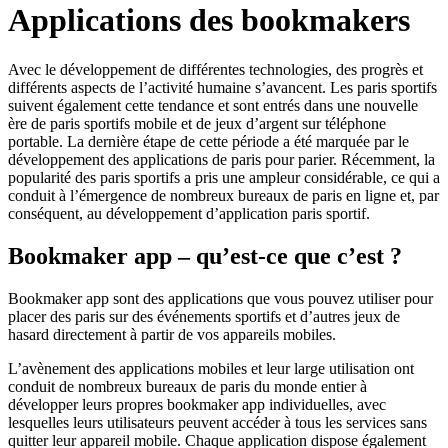
Applications des bookmakers
Avec le développement de différentes technologies, des progrès et
différents aspects de l’activité humaine s’avancent. Les paris sportifs
suivent également cette tendance et sont entrés dans une nouvelle
ère de paris sportifs mobile et de jeux d’argent sur téléphone
portable. La dernière étape de cette période a été marquée par le
développement des applications de paris pour parier. Récemment, la
popularité des paris sportifs a pris une ampleur considérable, ce qui a
conduit à l’émergence de nombreux bureaux de paris en ligne et, par
conséquent, au développement d’application paris sportif.
Bookmaker app – qu’est-ce que c’est ?
Bookmaker app sont des applications que vous pouvez utiliser pour
placer des paris sur des événements sportifs et d’autres jeux de
hasard directement à partir de vos appareils mobiles.
L’avènement des applications mobiles et leur large utilisation ont
conduit de nombreux bureaux de paris du monde entier à
développer leurs propres bookmaker app individuelles, avec
lesquelles leurs utilisateurs peuvent accéder à tous les services sans
quitter leur appareil mobile. Chaque application dispose également