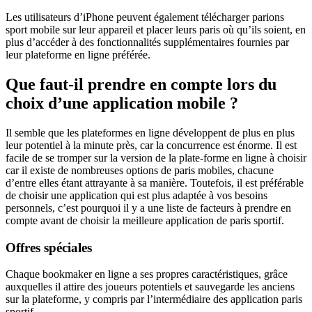
Les utilisateurs d’iPhone peuvent également télécharger parions
sport mobile sur leur appareil et placer leurs paris où qu’ils soient, en
plus d’accéder à des fonctionnalités supplémentaires fournies par
leur plateforme en ligne préférée.
Que faut-il prendre en compte lors du
choix d’une application mobile ?
Il semble que les plateformes en ligne développent de plus en plus
leur potentiel à la minute près, car la concurrence est énorme. Il est
facile de se tromper sur la version de la plate-forme en ligne à choisir
car il existe de nombreuses options de paris mobiles, chacune
d’entre elles étant attrayante à sa manière. Toutefois, il est préférable
de choisir une application qui est plus adaptée à vos besoins
personnels, c’est pourquoi il y a une liste de facteurs à prendre en
compte avant de choisir la meilleure application de paris sportif.
Offres spéciales
Chaque bookmaker en ligne a ses propres caractéristiques, grâce
auxquelles il attire des joueurs potentiels et sauvegarde les anciens
sur la plateforme, y compris par l’intermédiaire des application paris
sportif.