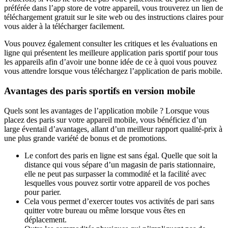
préférée dans l’app store de votre appareil, vous trouverez un lien de
téléchargement gratuit sur le site web ou des instructions claires pour
vous aider à la télécharger facilement.
Vous pouvez également consulter les critiques et les évaluations en
ligne qui présentent les meilleure application paris sportif pour tous
les appareils afin d’avoir une bonne idée de ce à quoi vous pouvez
vous attendre lorsque vous téléchargez l’application de paris mobile.
Avantages des paris sportifs en version mobile
Quels sont les avantages de l’application mobile ? Lorsque vous
placez des paris sur votre appareil mobile, vous bénéficiez d’un
large éventail d’avantages, allant d’un meilleur rapport qualité-prix à
une plus grande variété de bonus et de promotions.
Le confort des paris en ligne est sans égal. Quelle que soit la
distance qui vous sépare d’un magasin de paris stationnaire,
elle ne peut pas surpasser la commodité et la facilité avec
lesquelles vous pouvez sortir votre appareil de vos poches
pour parier.
Cela vous permet d’exercer toutes vos activités de pari sans
quitter votre bureau ou même lorsque vous êtes en
déplacement.