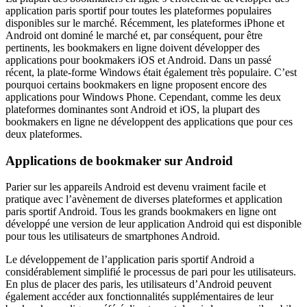
application paris sportif pour toutes les plateformes populaires
disponibles sur le marché. Récemment, les plateformes iPhone et
Android ont dominé le marché et, par conséquent, pour être
pertinents, les bookmakers en ligne doivent développer des
applications pour bookmakers iOS et Android. Dans un passé
récent, la plate-forme Windows était également très populaire. C’est
pourquoi certains bookmakers en ligne proposent encore des
applications pour Windows Phone. Cependant, comme les deux
plateformes dominantes sont Android et iOS, la plupart des
bookmakers en ligne ne développent des applications que pour ces
deux plateformes.
Applications de bookmaker sur Android
Parier sur les appareils Android est devenu vraiment facile et
pratique avec l’avènement de diverses plateformes et application
paris sportif Android. Tous les grands bookmakers en ligne ont
développé une version de leur application Android qui est disponible
pour tous les utilisateurs de smartphones Android.
Le développement de l’application paris sportif Android a
considérablement simplifié le processus de pari pour les utilisateurs.
En plus de placer des paris, les utilisateurs d’Android peuvent
également accéder aux fonctionnalités supplémentaires de leur