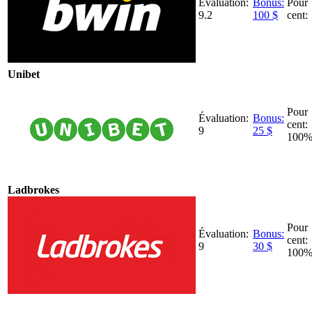
9.2
100 $
Unibet
9
25 $
100
Ladbrokes
9
30 $
100