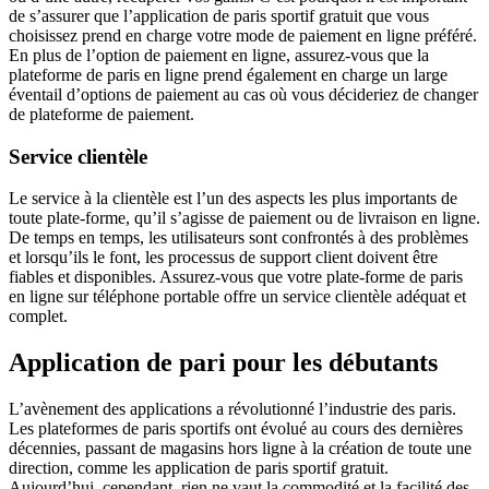
de s’assurer que l’application de paris sportif gratuit que vous
choisissez prend en charge votre mode de paiement en ligne préféré.
En plus de l’option de paiement en ligne, assurez-vous que la
plateforme de paris en ligne prend également en charge un large
éventail d’options de paiement au cas où vous décideriez de changer
de plateforme de paiement.
Service clientèle
Le service à la clientèle est l’un des aspects les plus importants de
toute plate-forme, qu’il s’agisse de paiement ou de livraison en ligne.
De temps en temps, les utilisateurs sont confrontés à des problèmes
et lorsqu’ils le font, les processus de support client doivent être
fiables et disponibles. Assurez-vous que votre plate-forme de paris
en ligne sur téléphone portable offre un service clientèle adéquat et
complet.
Application de pari pour les débutants
L’avènement des applications a révolutionné l’industrie des paris.
Les plateformes de paris sportifs ont évolué au cours des dernières
décennies, passant de magasins hors ligne à la création de toute une
direction, comme les application de paris sportif gratuit.
Aujourd’hui, cependant, rien ne vaut la commodité et la facilité des