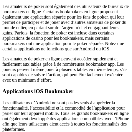
Les amateurs de poker sont également des utilisateurs de bureaux de
bookmakers en ligne. Certains bookmakers en ligne proposent
également une application séparée pour les fans de poker, qui leur
permet de participer et de jouer avec d’autres amateurs de poker du
monde entier, en pariant sur de l’argent réel et en gagnant leurs
gains. Parfois, la fonction de poker est incluse dans certaines
applications de casino pour les bookmakers, mais certains
bookmakers ont une application pour le poker séparée. Notez que
certains applications ne fonctions que sur Android ou iOS.
Les amateurs de poker en ligne peuvent accéder rapidement et
facilement aux tables grâce à de nombreuses bookmaker app. Les
joueurs peuvent même jouer à plusieurs tables en même temps, s’ils
sont capables de suivre l’action, qui peut être facilement exécutée
avec un minimum d’effort.
Applications iOS Bookmaker
Les utilisateurs d’Android ne sont pas les seuls à apprécier la
fonctionnalité, l’accessibilité et la commodité de l’application pour
parier sur leur appareil mobile. Tous les grands bookmakers en ligne
ont également développé des applications compatibles avec l’iPhone
afin que leurs utilisateurs aient accès à toutes les fonctionnalités des
plateformes.