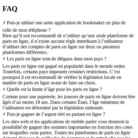
FAQ
⚡ Puis-je utiliser une autre application de bookmaker en plus de
celle de mon téléphone ?
Bien qu’il soit recommandé de n’utiliser qu’une seule plateforme de
paris en ligne, il n’existe aucune règle interdisant à l’utilisateur
d’utiliser des comptes de paris en ligne sur deux ou plusieurs
plateformes différentes.
⚡ Les paris en ligne sont-ils illégaux dans mon pays ?
Les paris en ligne ont gagné en popularité dans le monde entier.
Toutefois, certains pays imposent certaines restrictions. C’est
pourquoi il est recommandé de vérifier la législation locale en
matière de paris en ligne avant de faire un choix.
⚡ Quelle est la limite d’âge pour les paris en ligne ?
Comme pour une papeterie, les joueurs de paris en ligne doivent être
âgés d’au moins 18 ans. Dans certains États, l’âge minimum de
l’utilisateur est déterminé par la législation nationale.
⚡ Puis-je gagner de l’argent réel en pariant en ligne ?
Les sites web et les applications de mobile parier vous donnent la
possibilité de gagner des sommes importantes en fonction des cotes
sur lesquelles vous pariez. Toutes les plateformes de paris en ligne