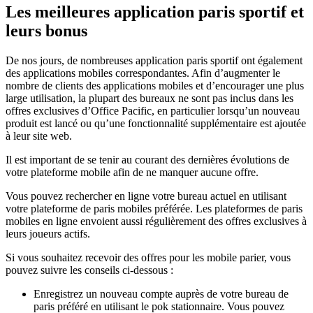
Les meilleures application paris sportif et
leurs bonus
De nos jours, de nombreuses application paris sportif ont également
des applications mobiles correspondantes. Afin d’augmenter le
nombre de clients des applications mobiles et d’encourager une plus
large utilisation, la plupart des bureaux ne sont pas inclus dans les
offres exclusives d’Office Pacific, en particulier lorsqu’un nouveau
produit est lancé ou qu’une fonctionnalité supplémentaire est ajoutée
à leur site web.
Il est important de se tenir au courant des dernières évolutions de
votre plateforme mobile afin de ne manquer aucune offre.
Vous pouvez rechercher en ligne votre bureau actuel en utilisant
votre plateforme de paris mobiles préférée. Les plateformes de paris
mobiles en ligne envoient aussi régulièrement des offres exclusives à
leurs joueurs actifs.
Si vous souhaitez recevoir des offres pour les mobile parier, vous
pouvez suivre les conseils ci-dessous :
Enregistrez un nouveau compte auprès de votre bureau de
paris préféré en utilisant le pok stationnaire. Vous pouvez