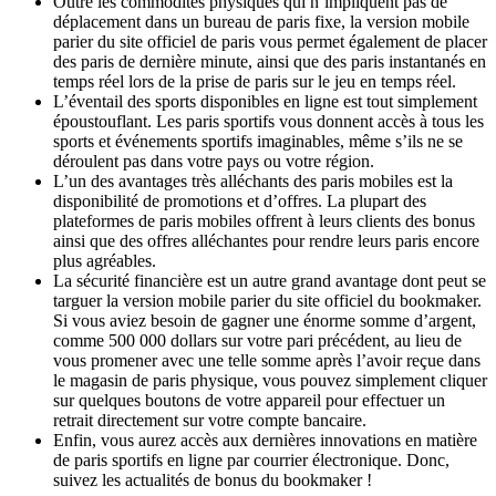
Outre les commodités physiques qui n’impliquent pas de
déplacement dans un bureau de paris fixe, la version mobile
parier du site officiel de paris vous permet également de placer
des paris de dernière minute, ainsi que des paris instantanés en
temps réel lors de la prise de paris sur le jeu en temps réel.
L’éventail des sports disponibles en ligne est tout simplement
époustouflant. Les paris sportifs vous donnent accès à tous les
sports et événements sportifs imaginables, même s’ils ne se
déroulent pas dans votre pays ou votre région.
L’un des avantages très alléchants des paris mobiles est la
disponibilité de promotions et d’offres. La plupart des
plateformes de paris mobiles offrent à leurs clients des bonus
ainsi que des offres alléchantes pour rendre leurs paris encore
plus agréables.
La sécurité financière est un autre grand avantage dont peut se
targuer la version mobile parier du site officiel du bookmaker.
Si vous aviez besoin de gagner une énorme somme d’argent,
comme 500 000 dollars sur votre pari précédent, au lieu de
vous promener avec une telle somme après l’avoir reçue dans
le magasin de paris physique, vous pouvez simplement cliquer
sur quelques boutons de votre appareil pour effectuer un
retrait directement sur votre compte bancaire.
Enfin, vous aurez accès aux dernières innovations en matière
de paris sportifs en ligne par courrier électronique. Donc,
suivez les actualités de bonus du bookmaker !