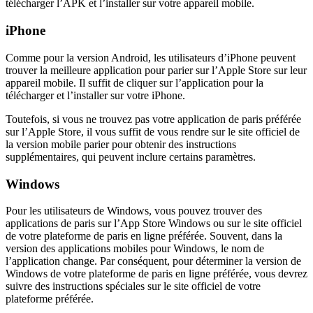
télécharger l’APK et l’installer sur votre appareil mobile.
iPhone
Comme pour la version Android, les utilisateurs d’iPhone peuvent
trouver la meilleure application pour parier sur l’Apple Store sur leur
appareil mobile. Il suffit de cliquer sur l’application pour la
télécharger et l’installer sur votre iPhone.
Toutefois, si vous ne trouvez pas votre application de paris préférée
sur l’Apple Store, il vous suffit de vous rendre sur le site officiel de
la version mobile parier pour obtenir des instructions
supplémentaires, qui peuvent inclure certains paramètres.
Windows
Pour les utilisateurs de Windows, vous pouvez trouver des
applications de paris sur l’App Store Windows ou sur le site officiel
de votre plateforme de paris en ligne préférée. Souvent, dans la
version des applications mobiles pour Windows, le nom de
l’application change. Par conséquent, pour déterminer la version de
Windows de votre plateforme de paris en ligne préférée, vous devrez
suivre des instructions spéciales sur le site officiel de votre
plateforme préférée.