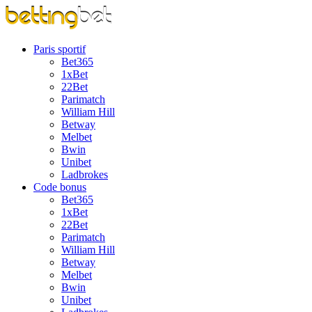
Paris sportif
Bet365
1xBet
22Bet
Parimatch
William Hill
Betway
Melbet
Bwin
Unibet
Ladbrokes
Code bonus
Bet365
1xBet
22Bet
Parimatch
William Hill
Betway
Melbet
Bwin
Unibet