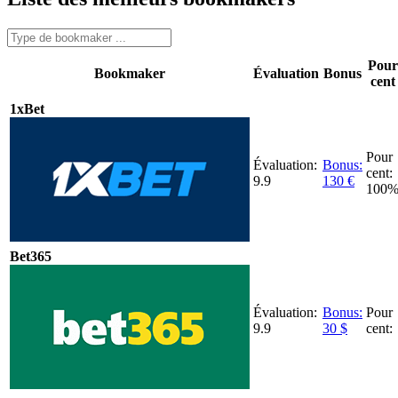
Pour
Bookmaker
Évaluation
Bonus
cent
1xBet
9.9
130 €
100
Bet365
9.9
30 $