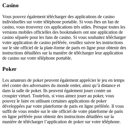
Casino
Vous pouvez également télécharger des applications de casino
individuelles sur votre téléphone portable. Si vous êtes un fan de
casino, vous trouverez ces applications très utiles. Presque toutes les
versions mobiles officielles des bookmakers ont une application de
casino séparée pour les fans de casino. Si vous souhaitez télécharger
votre application de casino préférée, veuillez suivre les instructions
sur le site officiel de la plate-forme de paris en ligne pour obtenir des
instructions détaillées sur la manière de télécharger leur application
de casino sur votre téléphone portable.
Poker
Les amateurs de poker peuvent également apprécier le jeu en temps
réel contre des adversaires du monde entier, ainsi qu’à distance et
dans la salle de poker. Ils peuvent également jouer contre un
croupier virtuel. Toutefois, si vous aimez jouer au poker, vous
pouvez le faire en utilisant certaines applications de poker
développées par votre plateforme de paris en ligne préférée. Il vous
suffit de vous rendre sur le site officiel de votre plateforme de paris
en ligne préférée pour obtenir des instructions détaillées sur la
manière de télécharger l’application de poker sur votre téléphone.