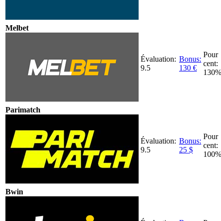
Melbet
9.5
130 €
130
Parimatch
9.5
25 $
100
Bwin