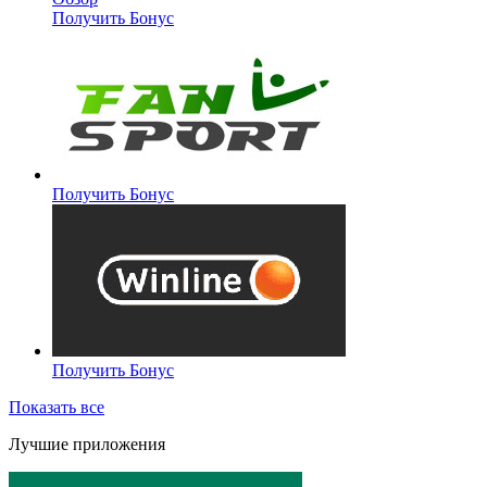
Получить Бонус
Получить Бонус
Получить Бонус
Показать все
Лучшие приложения