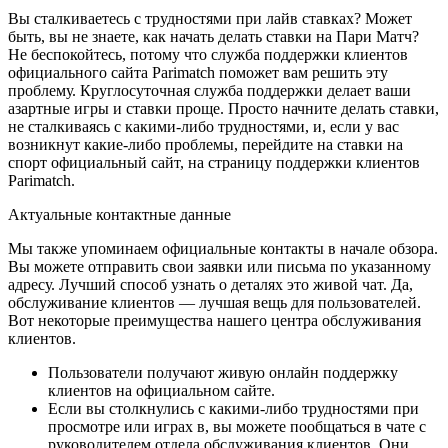
Вы сталкиваетесь с трудностями при лайв ставках? Может
быть, вы не знаете, как начать делать ставки на Пари Матч?
Не беспокойтесь, потому что служба поддержки клиентов
официального сайта Parimatch поможет вам решить эту
проблему. Круглосуточная служба поддержки делает ваши
азартные игры и ставки проще. Просто начните делать ставки,
не сталкиваясь с какими-либо трудностями, и, если у вас
возникнут какие-либо проблемы, перейдите на ставки на
спорт официальный сайт, на страницу поддержки клиентов
Parimatch.
Актуальные контактные данные
Мы также упоминаем официальные контакты в начале обзора.
Вы можете отправить свои заявки или письма по указанному
адресу. Лучший способ узнать о деталях это живой чат. Да,
обслуживание клиентов — лучшая вещь для пользователей.
Вот некоторые преимущества нашего центра обслуживания
клиентов.
Пользователи получают живую онлайн поддержку
клиентов на официальном сайте.
Если вы столкнулись с какими-либо трудностями при
просмотре или играх в, вы можете пообщаться в чате с
руководителем отдела обслуживания клиентов. Они