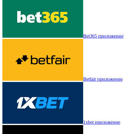
Bet365 приложение
Betfair приложение
1xbet приложение