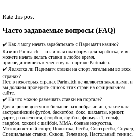
Rate this post
Часто задаваемые вопросы (FAQ)
✔️ Как я могу начать зарабатывать с Пари матч казино?
Казино Parimatch — отличная платформа для заработка, и вы
можете начать делать ставки в любое время,
присоединившись к членству на портале Parimatch.
✔️ Является ли Париматч ставки на спорт легальным во всех
странах?
Нет, в некоторых странах Parimatch не являются законными, и
вы должны проверить список этих стран на официальном
сайте.
✔️ На что можно размещать ставки на портале?
Для игроков доступно большое разнообразие игр, такие как:
австралийский футбол, баскетбол, бокс, шахматы, крикет,
дартс, развлечения, флорбол, футбол, формула 1, гольф,
гандбол, хоккей с шайбой, ММА, боевые искусства,
Мотоциклетный спорт, Политика, Регби, Союз регби, Снукер,
Специальные ставки, Сквош, Телевизор, Настольный теннис,