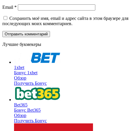
Email
*
Сохранить моё имя, email и адрес сайта в этом браузере для
последующих моих комментариев.
Лучшие букмекеры
1xbet
Бонус
1xbet
Обзор
Получить Бонус
Bet365
Бонус
Bet365
Обзор
Получить Бонус