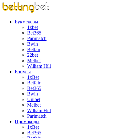
Букмекеры
1xbet
Bet365
Parimatch
Bwin
Betfair
22bet
Melbet
William Hill
Бонусы
1xBet
Betfair
Bet365
Bwin
Unibet
Melbet
William Hill
Parimatch
Промокоды
1xBet
Bet365