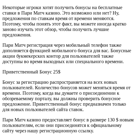
Некоторые игроки хотят получить бонусы на бесплатные
ставки в Пари Матч казино. Это возможно или нет? Ну,
предложения по ставкам время от времени меняются.
Поэтому, чтобы понять этот факт, вы можете иногда кратко
заново изучать этот обзор, чтобы получить лучшие
предложения.
Пари Матч регистрация через мобильный телефон также
дополняется функцией мобильного бонуса для вас. Бонусные
акции букмекерских контор для пользователей также
доступны во время выходных или специального времени.
Приветственный Бонус 25$
Бонус за регистрацию распространяется на всех новых
пользователей. Количество бонусов может меняться время от
времени. Поэтому, когда вы думаете о присоединении к
обозреваемому порталу, вы должны проверить бонусное
предложение. Приветственный бонус предназначен только
для новых пользователей сайта ставок.
Пари Матч казино предоставляет бонус в размере 130 $ новым
пользователям, если они присоединятся к официальному
сайту через нашу регистрационную ссылку.