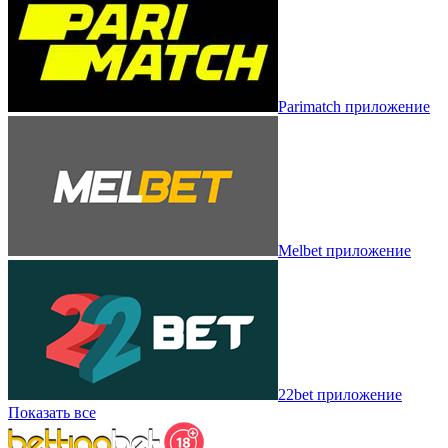
Parimatch приложение
Melbet приложение
22bet приложение
Показать все