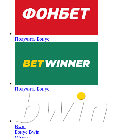
Получить Бонус
Получить Бонус
Bwin
Бонус
Bwin
Обзор