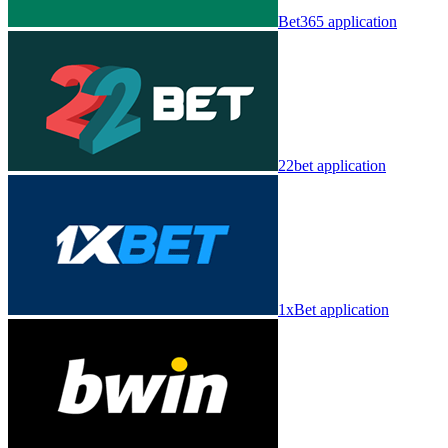
Bet365 application
22bet application
1xBet application