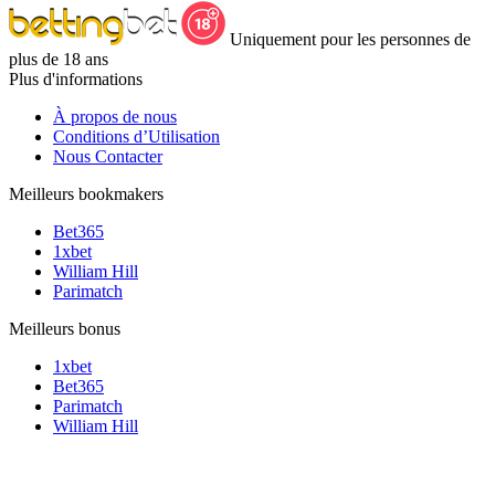
Uniquement pour les personnes de
plus de 18 ans
Plus d'informations
À propos de nous
Conditions d’Utilisation
Nous Contacter
Meilleurs bookmakers
Bet365
1xbet
William Hill
Parimatch
Meilleurs bonus
1xbet
Bet365
Parimatch
William Hill