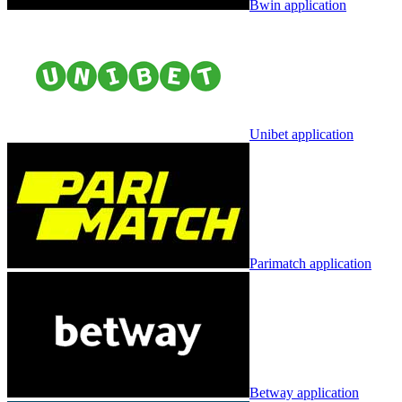
Bwin application
Unibet application
Parimatch application
Betway application