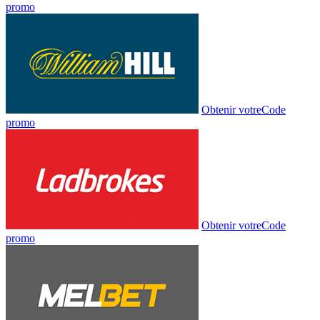
promo
Obtenir votre
Code
promo
Obtenir votre
Code
promo