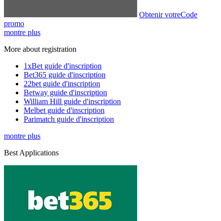
Obtenir votre
Code
promo
montre plus
More about registration
1xBet guide d'inscription
Bet365 guide d'inscription
22bet guide d'inscription
Betway guide d'inscription
William Hill guide d'inscription
Melbet guide d'inscription
Parimatch guide d'inscription
montre plus
Best Applications